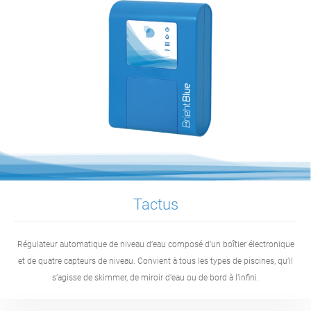
Tactus
Régulateur automatique de niveau d’eau composé d’un boîtier électronique
et de quatre capteurs de niveau. Convient à tous les types de piscines, qu’il
s’agisse de skimmer, de miroir d’eau ou de bord à l’infini.