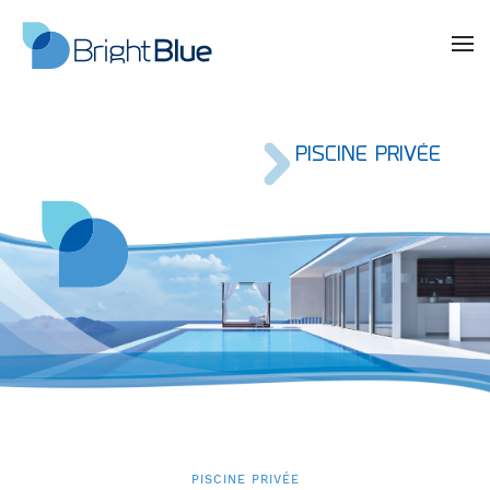
PISCINE PRIVÉE
PISCINE PRIVÉE