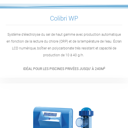
Colibri WP
Système d'électrolyse du sel de haut gamme avec production automatique
en fonction de la lecture du chlore (ORP) et de la température de l’eau. Écran
LCD numérique, boîtier en polycarbonate trés resistant et capacité de
production de 10 à 40 g/h.
3
IDÉAL POUR LES PISCINES PRIVÉES JUSQU’ À 240M