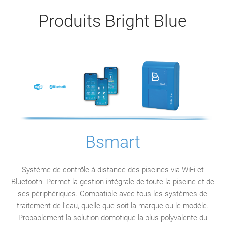
Produits Bright Blue
Bsmart
Système de contrôle à distance des piscines via WiFi et
Bluetooth. Permet la gestion intégrale de toute la piscine et de
ses périphériques. Compatible avec tous les systèmes de
traitement de l'eau, quelle que soit la marque ou le modèle.
Probablement la solution domotique la plus polyvalente du