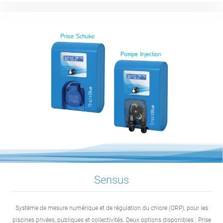
Sensus
Système de mesure numérique et de régulation du chlore (ORP), pour les
piscines privées, publiques et collectivités. Deux options disponibles : Prise