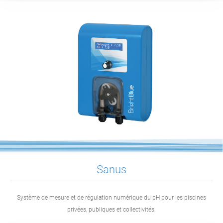
Sanus
Système de mesure et de régulation numérique du pH pour les piscines
privées, publiques et collectivités.