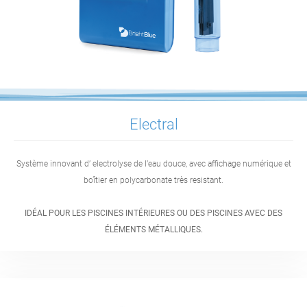
Electral
Système innovant d’ electrolyse de l’eau douce, avec affichage numérique et
boîtier en polycarbonate très resistant.
IDÉAL POUR LES PISCINES INTÉRIEURES OU DES PISCINES AVEC DES
ÉLÉMENTS MÉTALLIQUES.