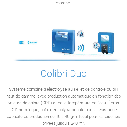
marché.
Colibri Duo
Système combiné d'électrolyse au sel et de contrôle du pH
haut de gamme, avec production automatique en fonction des
valeurs de chlore (ORP) et de la température de l'eau. Écran
LCD numérique, boîtier en polycarbonate haute résistance,
capacité de production de 10 à 40 g/h. Idéal pour les piscines
privées jusqu'à 240 m³.