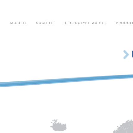
ACCUEIL
SOCIÉTÉ
ELECTROLYSE AU SEL
PRODUI