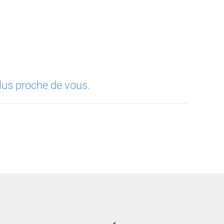
lus proche de vous.