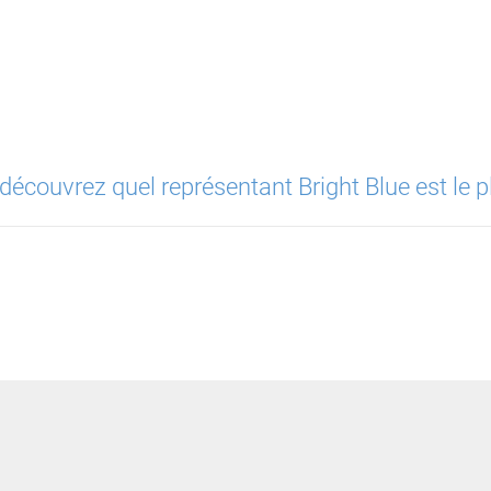
découvrez quel représentant Bright Blue est le p