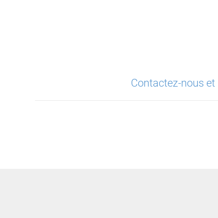
Contactez-nous et 