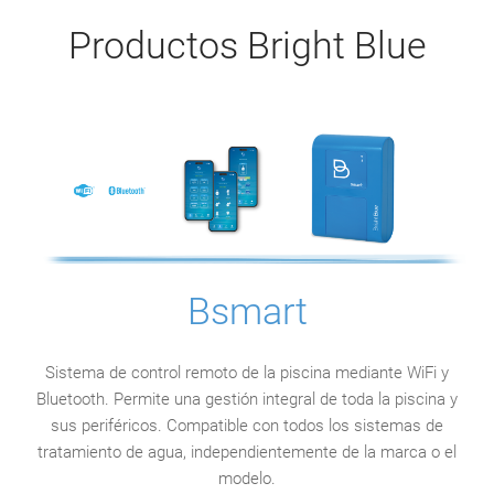
Productos Bright Blue
Bsmart
Sistema de control remoto de la piscina mediante WiFi y
Bluetooth. Permite una gestión integral de toda la piscina y
sus periféricos. Compatible con todos los sistemas de
tratamiento de agua, independientemente de la marca o el
modelo.