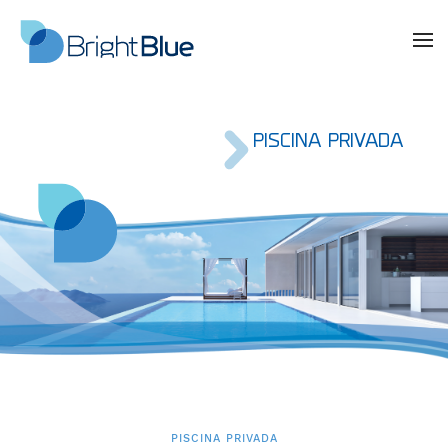
PISCINA PRIVADA
PISCINA PRIVADA