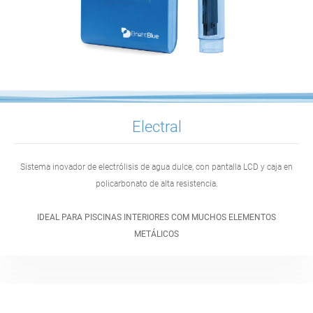
Electral
Sistema inovador de electrólisis de agua dulce, con pantalla LCD y caja en
policarbonato de alta resistencia.
IDEAL PARA PISCINAS INTERIORES COM MUCHOS ELEMENTOS
METÁLICOS