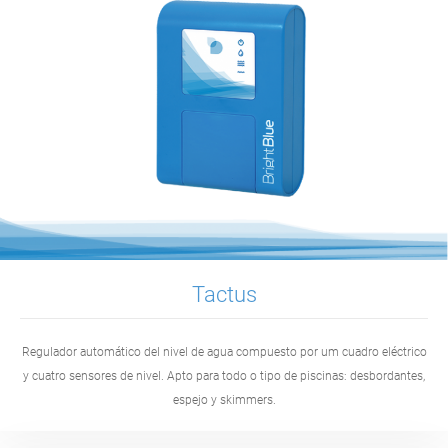
Tactus
Regulador automático del nivel de agua compuesto por um cuadro eléctrico
y cuatro sensores de nivel. Apto para todo o tipo de piscinas: desbordantes,
espejo y skimmers.