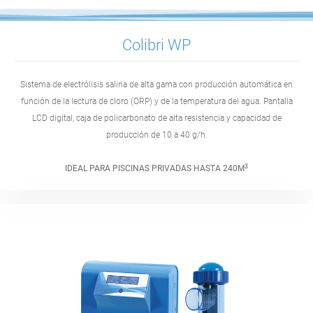
Colibri WP
Sistema de electrólisis salina de alta gama con producción automática en
función de la lectura de cloro (ORP) y de la temperatura del agua. Pantalla
LCD digital, caja de policarbonato de alta resistencia y capacidad de
producción de 10 a 40 g/h.
3
IDEAL PARA PISCINAS PRIVADAS HASTA 240M