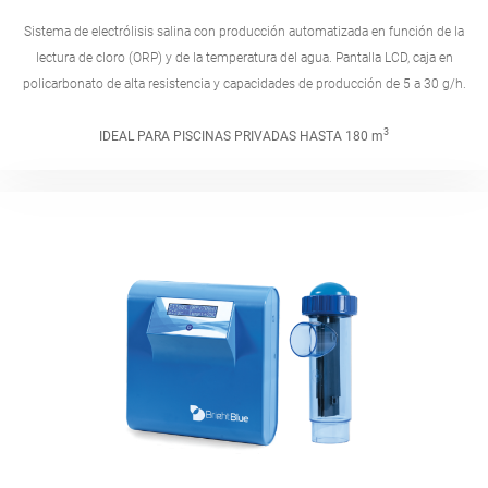
Sistema de electrólisis salina con producción automatizada en función de la
lectura de cloro (ORP) y de la temperatura del agua. Pantalla LCD, caja en
policarbonato de alta resistencia y capacidades de producción de 5 a 30 g/h.
3
IDEAL PARA PISCINAS PRIVADAS HASTA 180 m