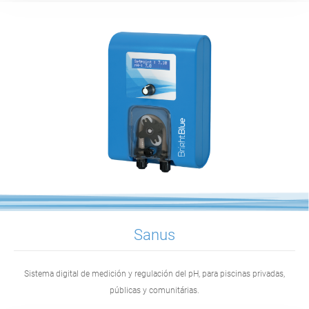
Sanus
Sistema digital de medición y regulación del pH, para piscinas privadas,
públicas y comunitárias.