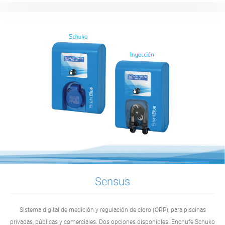
Sensus
Sistema digital de medición y regulación de cloro (ORP), para piscinas
privadas, públicas y comerciales. Dos opciones disponibles: Enchufe Schuko