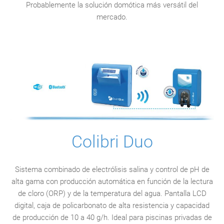
Probablemente la solución domótica más versátil del
mercado.
Colibri Duo
Sistema combinado de electrólisis salina y control de pH de
alta gama con producción automática en función de la lectura
de cloro (ORP) y de la temperatura del agua. Pantalla LCD
digital, caja de policarbonato de alta resistencia y capacidad
de producción de 10 a 40 g/h. Ideal para piscinas privadas de